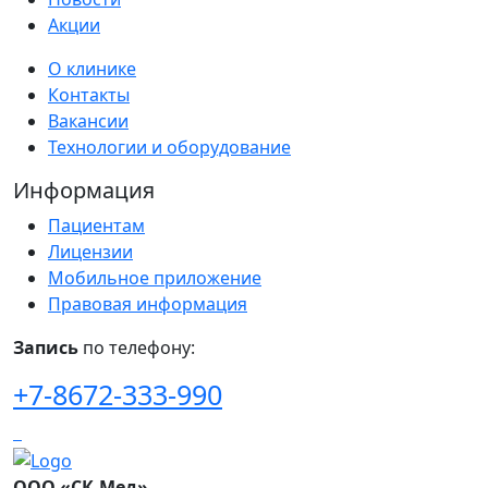
Акции
О клинике
Контакты
Вакансии
Технологии и оборудование
Информация
Пациентам
Лицензии
Мобильное приложение
Правовая информация
Запись
по телефону:
+7-8672-333-990
ООО «СК-Мед»