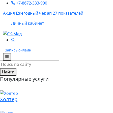
+7-8672-333-990
Акция
Ежегодный чек ап 27 показателей
Личный кабинет
Запись
онлайн
Найти
Популярные услуги
Холтер