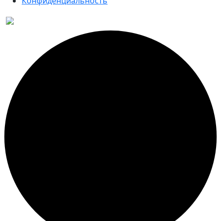
Конфиденциальность