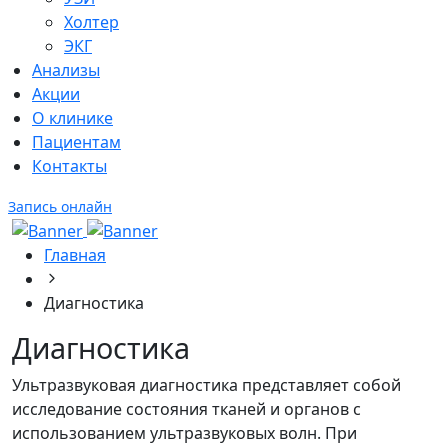
Холтер
ЭКГ
Анализы
Акции
О клинике
Пациентам
Контакты
Запись онлайн
Главная
Диагностика
Диагностика
Ультразвуковая диагностика представляет собой
исследование состояния тканей и органов с
использованием ультразвуковых волн. При