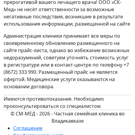
прерогативой вашего лечащего врача! ООО «СК-
Мед» не несёт ответственности за возможные
негативные последствия, возникшие в результате
использования информации, размещенной на сайте
Администрация клиники принимает все меры по
своевременному обновлению размещенного на
сайте прайс-листа, однако во избежание возможных
недоразумений, советуем уточнять стоимость услуг
в регистратуре или в контакт-центре по телефону +7
(8672) 333 990. Размещенный прайс не является
офертой. Медицинские услуги оказываются на
основании договора.
Имеются противопоказания. Необходимо
проконсультироваться со специалистом
© СМ-МЕД - 2026 - Частная семейная клиника во
Владикавказе
Соглашение