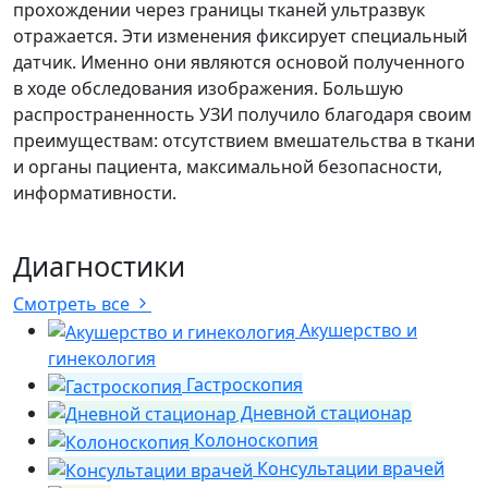
прохождении через границы тканей ультразвук
отражается. Эти изменения фиксирует специальный
датчик. Именно они являются основой полученного
в ходе обследования изображения. Большую
распространенность УЗИ получило благодаря своим
преимуществам: отсутствием вмешательства в ткани
и органы пациента, максимальной безопасности,
информативности.
Диагностики
Смотреть все
Акушерство и
гинекология
Гастроскопия
Дневной стационар
Колоноскопия
Консультации врачей