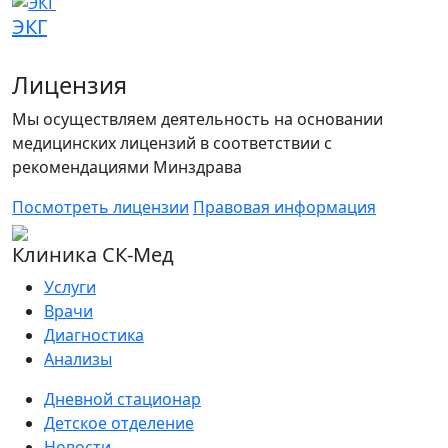
ЭКГ
Лицензия
Мы осуществляем деятельность на основании
медицинских лицензий в соответствии с
рекомендациями Минздрава
Посмотреть лицензии
Правовая информация
Клиника СК-Мед
Услуги
Врачи
Диагностика
Анализы
Дневной стационар
Детское отделение
Новости