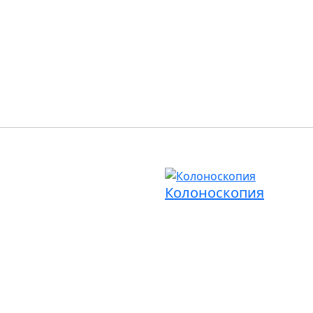
Колоноскопия