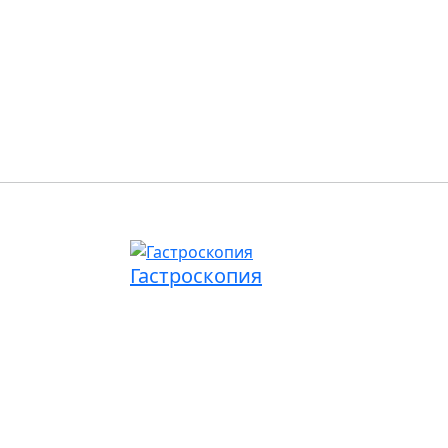
Гастроскопия