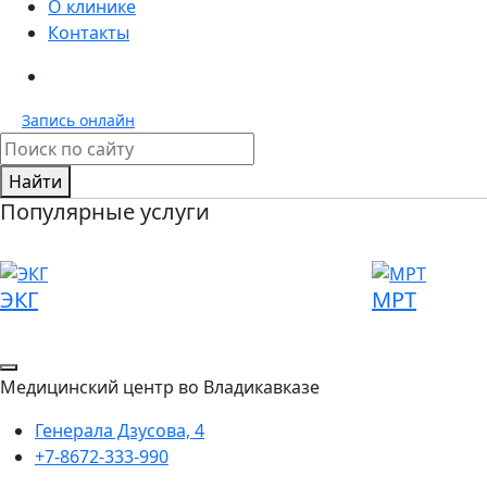
О клинике
Контакты
Запись
онлайн
Найти
Популярные услуги
ЭКГ
МРТ
Медицинский центр во Владикавказе
Генерала Дзусова, 4
+7-8672-333-990