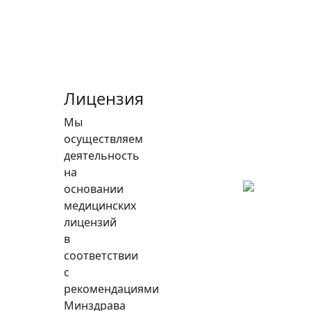
Лицензия
Мы
осуществляем
деятельность
на
основании
медицинских
лицензий
в
соответствии
с
рекомендациями
Минздрава