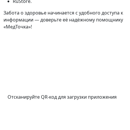
RuStore.
Забота о здоровье начинается с удобного доступа к
информации — доверьте её надёжному помощнику
«МедТочка»!
Отсканируйте QR-код для загрузки приложения