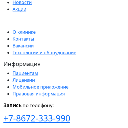
Новости
Акции
О клинике
Контакты
Вакансии
Технологии и оборудование
Информация
Пациентам
Лицензии
Мобильное приложение
Правовая информация
Запись
по телефону:
+7-8672-333-990