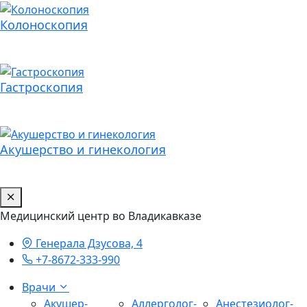
Колоноскопия
Гастроскопия
Акушерство и гинекология
Медицинский центр во Владикавказе
Генерала Дзусова, 4
+7-8672-333-990
Врачи
Акушер-
Аллерголог-
Анестезиолог-