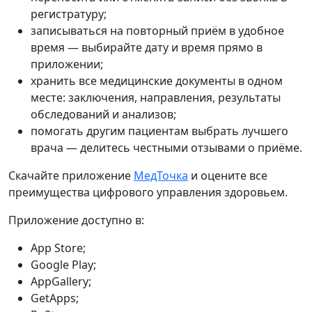
регистратуру;
записываться на повторный приём в удобное
время — выбирайте дату и время прямо в
приложении;
хранить все медицинские документы в одном
месте: заключения, направления, результаты
обследований и анализов;
помогать другим пациентам выбрать лучшего
врача — делитесь честными отзывами о приёме.
Скачайте приложение
МедТочка
и оцените все
преимущества цифрового управления здоровьем.
Приложение доступно в:
App Store;
Google Play;
AppGallery;
GetApps;