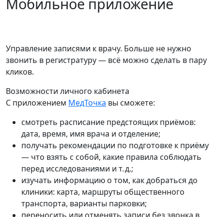
Мобильное приложение
Управление записями к врачу. Больше не нужно
звонить в регистратуру — всё можно сделать в пару
кликов.
Возможности личного кабинета
С приложением
МедТочка
вы сможете:
смотреть расписание предстоящих приёмов:
дата, время, имя врача и отделение;
получать рекомендации по подготовке к приёму
— что взять с собой, какие правила соблюдать
перед исследованиями и т. д.;
изучать информацию о том, как добраться до
клиники: карта, маршруты общественного
транспорта, варианты парковки;
переносить или отменять записи без звонка в