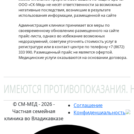
ООО «СК-Мед» не несёт ответственности за возможные
негативные последствия, возникшие в результате
использования информации, размещенной на сайте
Администрация клиники принимает все меры по
своевременному обновлению размещенного на сайте
прайс-листа, однако во избежание возможных
недоразумений, советуем уточнять стоимость услуг в
регистратуре или в контакт-центре по телефону +7 (8672)
333 990. Размещенный прайс не является офертой.
Медицинские услуги оказываются на основании договора.
ИМЕЮТСЯ ПРОТИВОПОКАЗАНИЯ. 
© СМ-МЕД - 2026 -
Соглашение
Частная семейная
Конфиденциальность
клиника во Владикавказе