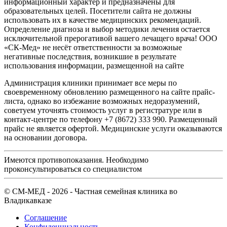
информационный характер и предназначены для
образовательных целей. Посетители сайта не должны
использовать их в качестве медицинских рекомендаций.
Определение диагноза и выбор методики лечения остается
исключительной прерогативой вашего лечащего врача! ООО
«СК-Мед» не несёт ответственности за возможные
негативные последствия, возникшие в результате
использования информации, размещенной на сайте
Администрация клиники принимает все меры по
своевременному обновлению размещенного на сайте прайс-
листа, однако во избежание возможных недоразумений,
советуем уточнять стоимость услуг в регистратуре или в
контакт-центре по телефону +7 (8672) 333 990. Размещенный
прайс не является офертой. Медицинские услуги оказываются
на основании договора.
Имеются противопоказания. Необходимо
проконсультироваться со специалистом
© СМ-МЕД - 2026 - Частная семейная клиника во
Владикавказе
Соглашение
Конфиденциальность