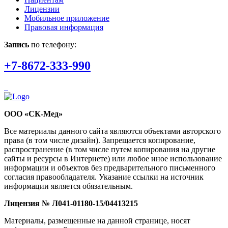
Лицензии
Мобильное приложение
Правовая информация
Запись
по телефону:
+7-8672-333-990
ООО «СК-Мед»
Все материалы данного сайта являются объектами авторского
права (в том числе дизайн). Запрещается копирование,
распространение (в том числе путем копирования на другие
сайты и ресурсы в Интернете) или любое иное использование
информации и объектов без предварительного письменного
согласия правообладателя. Указание ссылки на источник
информации является обязательным.
Лицензия № Л041-01180-15/04413215
Материалы, размещенные на данной странице, носят