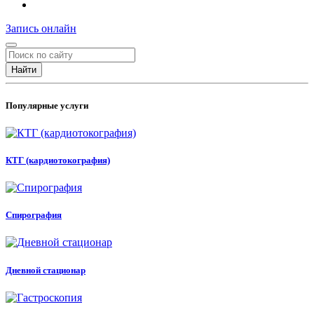
Запись
онлайн
Найти
Популярные услуги
КТГ (кардиотокография)
Спирография
Дневной стационар