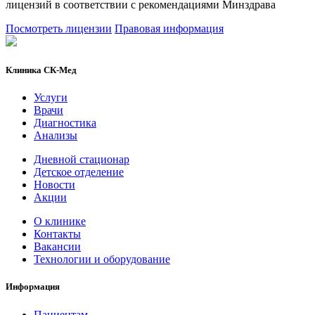
лицензий в соответствии с рекомендациями Минздрава
Посмотреть лицензии
Правовая информация
Клиника СК-Мед
Услуги
Врачи
Диагностика
Анализы
Дневной стационар
Детское отделение
Новости
Акции
О клинике
Контакты
Вакансии
Технологии и оборудование
Информация
Пациентам