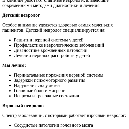
В клинике работают опытные неврологи, владеющие
современными методами диагностики и лечения.
Детский невролог
Особое внимание уделяется здоровью самых маленьких
пациентов. Детский невролог специализируется на:
Развитии нервной системы у детей
Профилактике неврологических заболеваний
Диагностике врожденных патологий
Лечении нервных расстройств у детей
Мы лечим:
Перинатальные поражения нервной системы
Задержки психомоторного развития
Нарушения сна у детей
Головные боли и мигрени
Неврозы и тревожные состояния
Взрослый невролог:
Спектр заболеваний, с которыми работает взрослый невролог:
Сосудистые патологии головного мозга