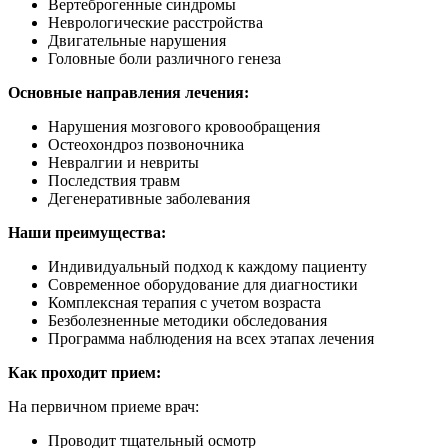
Вертеброгенные синдромы
Неврологические расстройства
Двигательные нарушения
Головные боли различного генеза
Основные направления лечения:
Нарушения мозгового кровообращения
Остеохондроз позвоночника
Невралгии и невриты
Последствия травм
Дегенеративные заболевания
Наши преимущества:
Индивидуальный подход к каждому пациенту
Современное оборудование для диагностики
Комплексная терапия с учетом возраста
Безболезненные методики обследования
Программа наблюдения на всех этапах лечения
Как проходит прием:
На первичном приеме врач:
Проводит тщательный осмотр