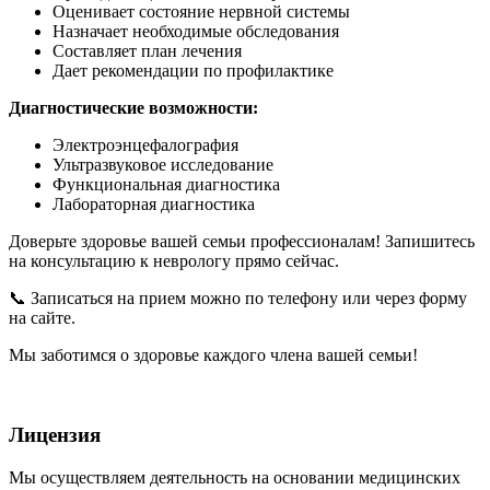
Оценивает состояние нервной системы
Назначает необходимые обследования
Составляет план лечения
Дает рекомендации по профилактике
Диагностические возможности:
Электроэнцефалография
Ультразвуковое исследование
Функциональная диагностика
Лабораторная диагностика
Доверьте здоровье вашей семьи профессионалам! Запишитесь
на консультацию к неврологу прямо сейчас.
📞 Записаться на прием можно по телефону или через форму
на сайте.
Мы заботимся о здоровье каждого члена вашей семьи!
Лицензия
Мы осуществляем деятельность на основании медицинских