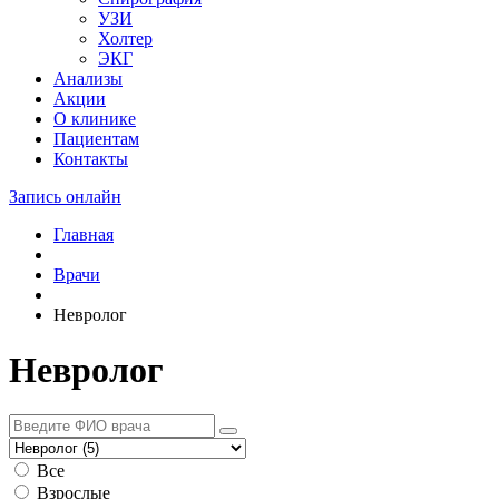
УЗИ
Холтер
ЭКГ
Анализы
Акции
О клинике
Пациентам
Контакты
Запись онлайн
Главная
Врачи
Невролог
Невролог
Все
Взрослые