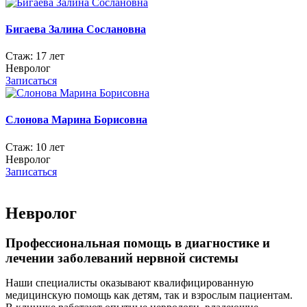
Бигаева Залина Сослановна
Стаж:
17 лет
Невролог
Записаться
Слонова Марина Борисовна
Стаж:
10 лет
Невролог
Записаться
Невролог
Профессиональная помощь в диагностике и
лечении заболеваний нервной системы
Наши специалисты оказывают квалифицированную
медицинскую помощь как детям, так и взрослым пациентам.