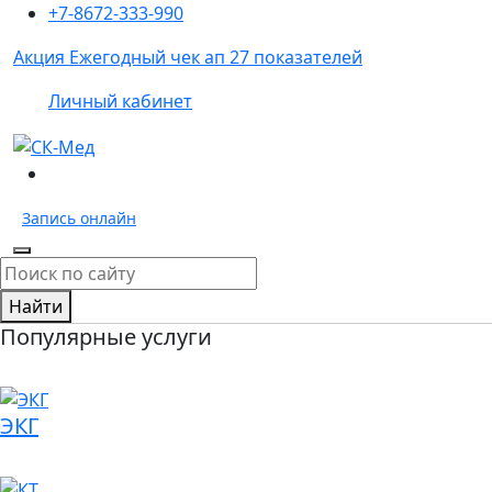
+7-8672-333-990
Акция
Ежегодный чек ап 27 показателей
Личный кабинет
Запись
онлайн
Найти
Популярные услуги
ЭКГ