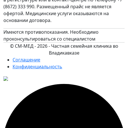
(8672) 333 990. Размещенный прайс не является
офертой. Медицинские услуги оказываются на
основании договора.
Имеются противопоказания. Необходимо
проконсультироваться со специалистом
© СМ-МЕД - 2026 - Частная семейная клиника во
Владикавказе
Соглашение
Конфиденциальность