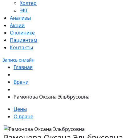
Холтер
ЭКГ
Анализы
Акции
О клинике
Пациентам
Контакты
Запись онлайн
Главная
Врачи
Рамонова Оксана Эльбрусовна
Цены
О враче
Рамонова Оксана Эльбрусовна