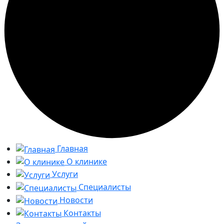
Главная
О клинике
Услуги
Специалисты
Новости
Контакты