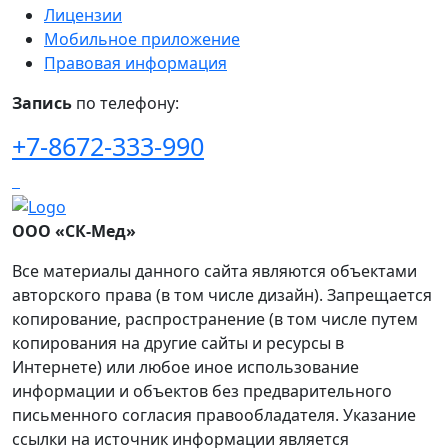
Лицензии
Мобильное приложение
Правовая информация
Запись
по телефону:
+7-8672-333-990
ООО «СК-Мед»
Все материалы данного сайта являются объектами
авторского права (в том числе дизайн). Запрещается
копирование, распространение (в том числе путем
копирования на другие сайты и ресурсы в
Интернете) или любое иное использование
информации и объектов без предварительного
письменного согласия правообладателя. Указание
ссылки на источник информации является