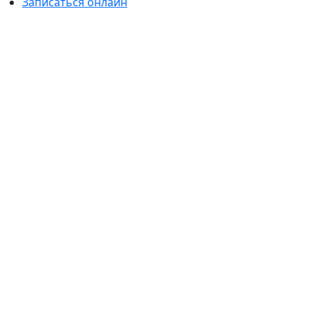
Записаться онлайн