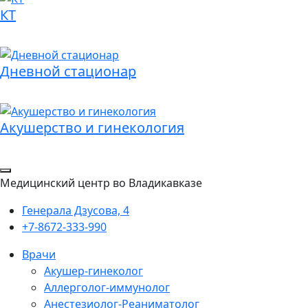
КТ
Дневной стационар
Акушерство и гинекология
Медицинский центр во Владикавказе
Генерала Дзусова, 4
+7-8672-333-990
Врачи
Акушер-гинеколог
Аллерголог-иммунолог
Анестезиолог-Реаниматолог