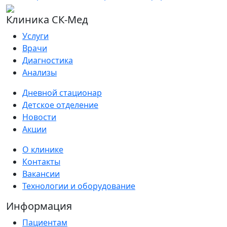
Клиника СК-Мед
Услуги
Врачи
Диагностика
Анализы
Дневной стационар
Детское отделение
Новости
Акции
О клинике
Контакты
Вакансии
Технологии и оборудование
Информация
Пациентам