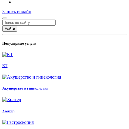
Запись
онлайн
Найти
Популярные услуги
КТ
Акушерство и гинекология
Холтер