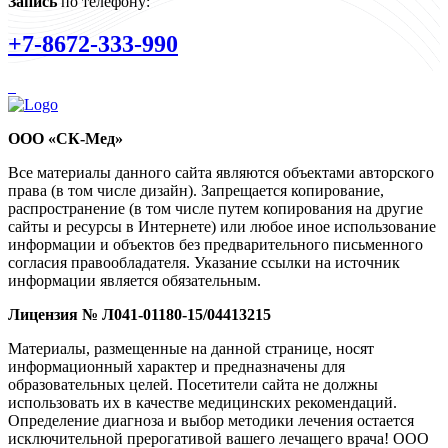
Запись
по телефону:
+7-8672-333-990
ООО «СК-Мед»
Все материалы данного сайта являются объектами авторского
права (в том числе дизайн). Запрещается копирование,
распространение (в том числе путем копирования на другие
сайты и ресурсы в Интернете) или любое иное использование
информации и объектов без предварительного письменного
согласия правообладателя. Указание ссылки на источник
информации является обязательным.
Лицензия № Л041-01180-15/04413215
Материалы, размещенные на данной странице, носят
информационный характер и предназначены для
образовательных целей. Посетители сайта не должны
использовать их в качестве медицинских рекомендаций.
Определение диагноза и выбор методики лечения остается
исключительной прерогативой вашего лечащего врача! ООО