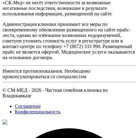
«СК-Мед» не несёт ответственности за возможные
негативные последствия, возникшие в результате
использования информации, размещенной на сайте
Администрация клиники принимает все меры по
своевременному обновлению размещенного на сайте прайс-
листа, однако во избежание возможных недоразумений,
советуем уточнять стоимость услуг в регистратуре или в
контакт-центре по телефону +7 (8672) 333 990. Размещенный
прайс не является офертой. Медицинские услуги оказываются
на основании договора.
Имеются противопоказания. Необходимо
проконсультироваться со специалистом
© СМ-МЕД - 2026 - Частная семейная клиника во
Владикавказе
Соглашение
Конфиденциальность