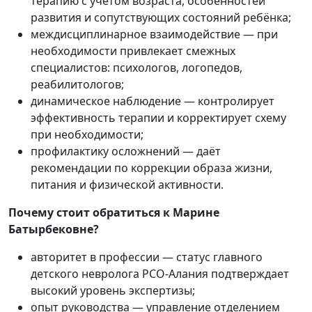
терапию с учётом возраста, особенностей
развития и сопутствующих состояний ребёнка;
междисциплинарное взаимодействие — при
необходимости привлекает смежных
специалистов: психологов, логопедов,
реабилитологов;
динамическое наблюдение — контролирует
эффективность терапии и корректирует схему
при необходимости;
профилактику осложнений — даёт
рекомендации по коррекции образа жизни,
питания и физической активности.
Почему стоит обратиться к Марине
Батырбековне?
авторитет в профессии — статус главного
детского невролога РСО‑Алания подтверждает
высокий уровень экспертизы;
опыт руководства — управление отделением