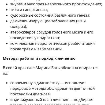
энурез и энкопрез неврогенного происхождения;
тики и гиперкинезы;
судорожные состояния различного генеза;
демиелинизирующие заболевания (в т. ч.
склероз);
атеросклероз сосудов головного мозга и его
последствия у подростков;
комплексная неврологическая реабилитация
после травм и заболеваний.
Методы работы и подход к лечению
В своей практике Марина Батырбековна опирается
на:
современную диагностику — использует
передовые методы обследования для точной
постановки диагноза;
индивидуальный план лечения — подбирает