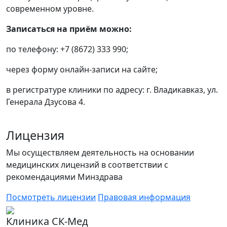
современном уровне.
Записаться на приём можно:
по телефону: +7 (8672) 333 990;
через форму онлайн‑записи на сайте;
в регистратуре клиники по адресу: г. Владикавказ, ул.
Генерала Дзусова 4.
Лицензия
Мы осуществляем деятельность на основании
медицинских лицензий в соответствии с
рекомендациями Минздрава
Посмотреть лицензии
Правовая информация
Клиника СК-Мед