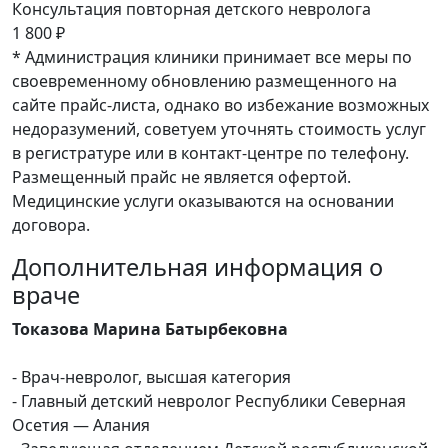
Консультация повторная детского невролога
1 800 ₽
* Администрация клиники принимает все меры по
своевременному обновлению размещенного на
сайте прайс-листа, однако во избежание возможных
недоразумений, советуем уточнять стоимость услуг
в регистратуре или в контакт-центре по телефону.
Размещенный прайс не является офертой.
Медицинские услуги оказываются на основании
договора.
Дополнительная информация о
враче
Токазова Марина Батырбековна
- Врач‑невролог, высшая категория
- Главный детский невролог Республики Северная
Осетия — Алания