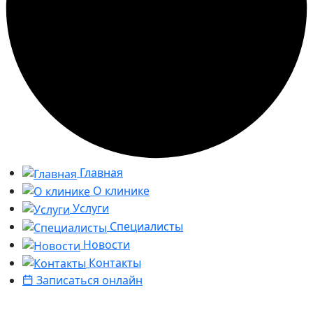
Главная
О клинике
Услуги
Специалисты
Новости
Контакты
Записаться онлайн