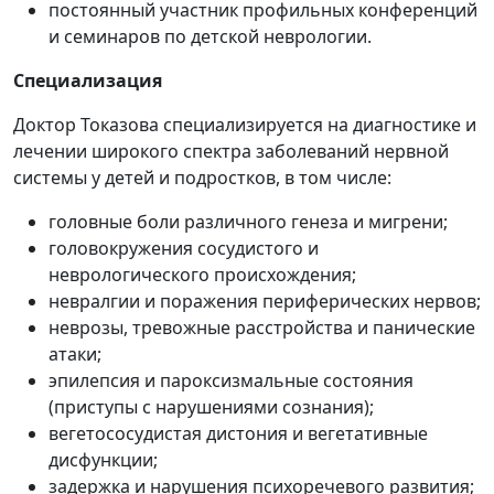
постоянный участник профильных конференций
и семинаров по детской неврологии.
Специализация
Доктор Токазова специализируется на диагностике и
лечении широкого спектра заболеваний нервной
системы у детей и подростков, в том числе:
головные боли различного генеза и мигрени;
головокружения сосудистого и
неврологического происхождения;
невралгии и поражения периферических нервов;
неврозы, тревожные расстройства и панические
атаки;
эпилепсия и пароксизмальные состояния
(приступы с нарушениями сознания);
вегетососудистая дистония и вегетативные
дисфункции;
задержка и нарушения психоречевого развития;