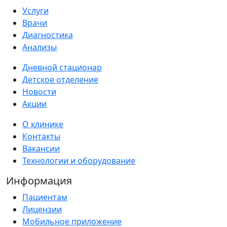
Услуги
Врачи
Диагностика
Анализы
Дневной стационар
Детское отделение
Новости
Акции
О клинике
Контакты
Вакансии
Технологии и оборудование
Информация
Пациентам
Лицензии
Мобильное приложение