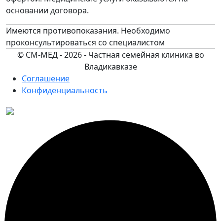
основании договора.
Имеются противопоказания. Необходимо
проконсультироваться со специалистом
© СМ-МЕД - 2026 - Частная семейная клиника во
Владикавказе
Соглашение
Конфиденциальность