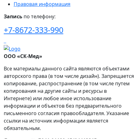
Правовая информация
Запись
по телефону:
+7-8672-333-990
ООО «СК-Мед»
Все материалы данного сайта являются объектами
авторского права (в том числе дизайн). Запрещается
копирование, распространение (в том числе путем
копирования на другие сайты и ресурсы в
Интернете) или любое иное использование
информации и объектов без предварительного
письменного согласия правообладателя. Указание
ссылки на источник информации является
обязательным.