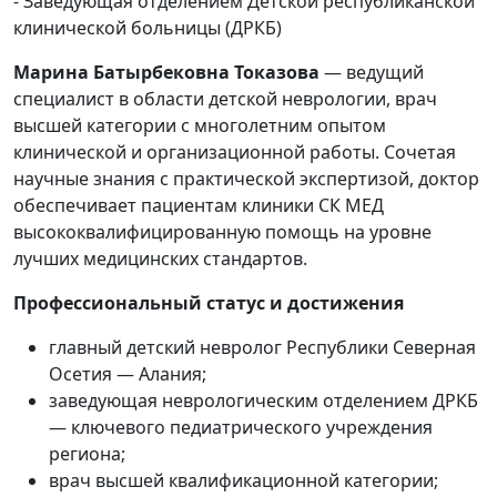
- Заведующая отделением Детской республиканской
клинической больницы (ДРКБ)
Марина Батырбековна Токазова
— ведущий
специалист в области детской неврологии, врач
высшей категории с многолетним опытом
клинической и организационной работы. Сочетая
научные знания с практической экспертизой, доктор
обеспечивает пациентам клиники СК МЕД
высококвалифицированную помощь на уровне
лучших медицинских стандартов.
Профессиональный статус и достижения
главный детский невролог Республики Северная
Осетия — Алания;
заведующая неврологическим отделением ДРКБ
— ключевого педиатрического учреждения
региона;
врач высшей квалификационной категории;