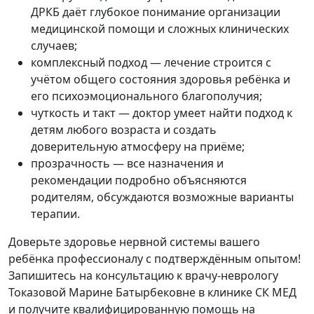
ДРКБ даёт глубокое понимание организации
медицинской помощи и сложных клинических
случаев;
комплексный подход — лечение строится с
учётом общего состояния здоровья ребёнка и
его психоэмоционального благополучия;
чуткость и такт — доктор умеет найти подход к
детям любого возраста и создать
доверительную атмосферу на приёме;
прозрачность — все назначения и
рекомендации подробно объясняются
родителям, обсуждаются возможные варианты
терапии.
Доверьте здоровье нервной системы вашего
ребёнка профессионалу с подтверждённым опытом!
Запишитесь на консультацию к врачу‑неврологу
Токазовой Марине Батырбековне в клинике СК МЕД
и получите квалифицированную помощь на