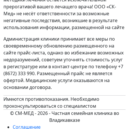
прерогативой вашего лечащего врача! ООО «СК-
Мед» не несёт ответственности за возможные
негативные последствия, возникшие в результате
использования информации, размещенной на сайте
Администрация клиники принимает все меры по
своевременному обновлению размещенного на
сайте прайс-листа, однако во избежание возможных
недоразумений, советуем уточнять стоимость услуг
в регистратуре или в контакт-центре по телефону +7
(8672) 333 990. Размещенный прайс не является
офертой. Медицинские услуги оказываются на
основании договора.
Имеются противопоказания. Необходимо
проконсультироваться со специалистом
© СМ-МЕД - 2026 - Частная семейная клиника во
Владикавказе
Соглашение