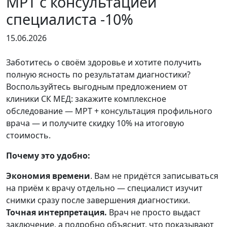
МРТ с консультацией
специалиста -10%
15.06.2026
Заботитесь о своём здоровье и хотите получить
полную ясность по результатам диагностики?
Воспользуйтесь выгодным предложением от
клиники СК МЕД: закажите комплексное
обследование — МРТ + консультация профильного
врача — и получите скидку 10% на итоговую
стоимость.
Почему это удобно:
Экономия времени
. Вам не придётся записываться
на приём к врачу отдельно — специалист изучит
снимки сразу после завершения диагностики.
Точная интерпретация.
Врач не просто выдаст
заключение, а подробно объяснит, что показывают