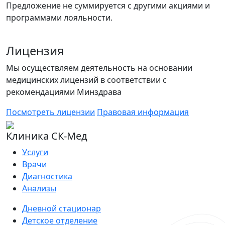
Предложение не суммируется с другими акциями и
программами лояльности.
Лицензия
Мы осуществляем деятельность на основании
медицинских лицензий в соответствии с
рекомендациями Минздрава
Посмотреть лицензии
Правовая информация
Клиника СК-Мед
Услуги
Врачи
Диагностика
Анализы
Дневной стационар
Детское отделение