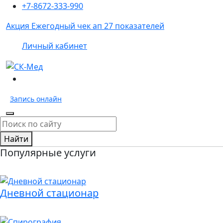
+7-8672-333-990
Акция
Ежегодный чек ап 27 показателей
Личный кабинет
Запись
онлайн
Найти
Популярные услуги
Дневной стационар