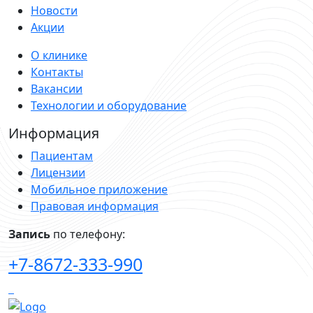
Новости
Акции
О клинике
Контакты
Вакансии
Технологии и оборудование
Информация
Пациентам
Лицензии
Мобильное приложение
Правовая информация
Запись
по телефону:
+7-8672-333-990