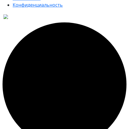
Конфиденциальность