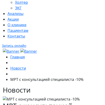
Холтер
ЭКГ
Анализы
Акции
О клинике
Пациентам
Контакты
Запись онлайн
Главная
Новости
МРТ с консультацией специалиста -10%
Новости