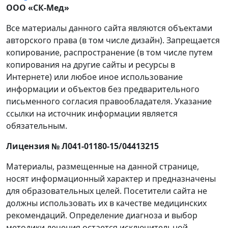
ООО «СК-Мед»
Все материалы данного сайта являются объектами
авторского права (в том числе дизайн). Запрещается
копирование, распространение (в том числе путем
копирования на другие сайты и ресурсы в
Интернете) или любое иное использование
информации и объектов без предварительного
письменного согласия правообладателя. Указание
ссылки на источник информации является
обязательным.
Лицензия № Л041-01180-15/04413215
Материалы, размещенные на данной странице,
носят информационный характер и предназначены
для образовательных целей. Посетители сайта не
должны использовать их в качестве медицинских
рекомендаций. Определение диагноза и выбор
методики лечения остается исключительной