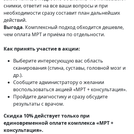
снимки, ответит на все ваши вопросы и при
необходимости сразу составит план дальнейших
действий.
Выгода
. Комплексный подход обходится дешевле,
чем оплата МРТ и приёма по отдельности.
Как принять участие в акции:
Выберите интересующую вас область
сканирования (спина, суставы, головной мозг и
др.).
Сообщите администратору о желании
воспользоваться акцией «МРТ + консультация».
Пройдите диагностику и сразу обсудите
результаты с врачом.
Скидка 10% действует только при
единовременной оплате комплекса «МРТ +
консультация».